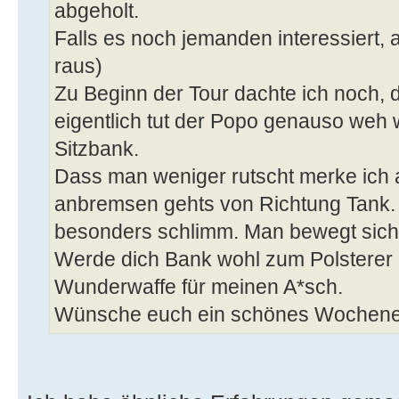
abgeholt.
Falls es noch jemanden interessiert
raus)
Zu Beginn der Tour dachte ich noch,
eigentlich tut der Popo genauso weh w
Sitzbank.
Dass man weniger rutscht merke ich a
anbremsen gehts von Richtung Tank. Is
besonders schlimm. Man bewegt sich
Werde dich Bank wohl zum Polsterer ge
Wunderwaffe für meinen A*sch.
Wünsche euch ein schönes Wochenend