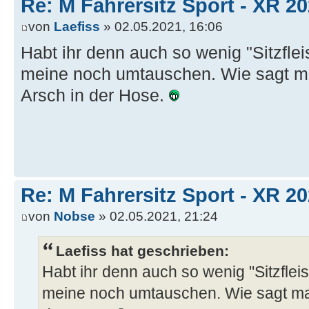
Re: M Fahrersitz Sport - XR 2
von
Laefiss
» 02.05.2021, 16:06
Habt ihr denn auch so wenig "Sitzfle
meine noch umtauschen. Wie sagt m
Arsch in der Hose.
Re: M Fahrersitz Sport - XR 2
von
Nobse
» 02.05.2021, 21:24
Laefiss hat geschrieben:
Habt ihr denn auch so wenig "Sitzfle
meine noch umtauschen. Wie sagt ma