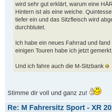
wird sehr gut erklärt, warum eine H
Hintern ist als eine weiche. Quintess
tiefer ein und das Sitzfleisch wird a
durchblutet.
Ich habe ein neues Fahrrad und fand 
einigen Touren habe ich jetzt gemerkt, 
Und ich fahre auch die M-Sitzbank
Stimme dir voll und ganz zu!
Re: M Fahrersitz Sport - XR 2