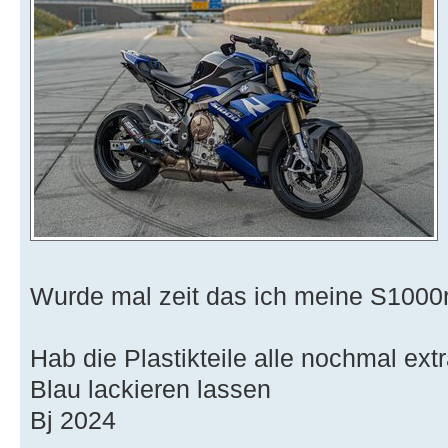
Wurde mal zeit das ich meine S1000r
Hab die Plastikteile alle nochmal ext
Blau lackieren lassen
Bj 2024