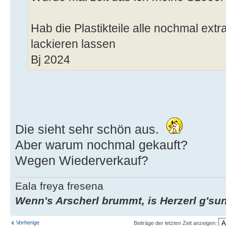
Hab die Plastikteile alle nochmal ext
lackieren lassen
Bj 2024
Die sieht sehr schön aus.
Aber warum nochmal gekauft?
Wegen Wiederverkauf?
Eala freya fresena
Wenn's Arscherl brummt, is Herzerl g'su
Vorherige
Beiträge der letzten Zeit anzeigen: