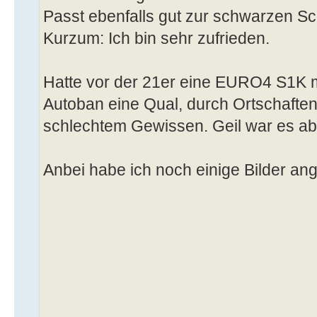
Passt ebenfalls gut zur schwarzen S
Kurzum: Ich bin sehr zufrieden.
Hatte vor der 21er eine EURO4 S1K m
Autoban eine Qual, durch Ortschafte
schlechtem Gewissen. Geil war es aber
Anbei habe ich noch einige Bilder an