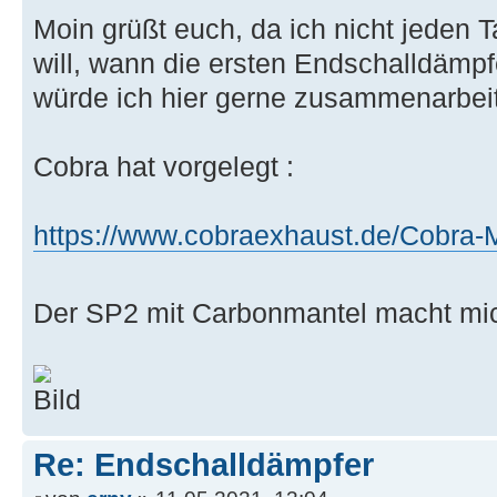
Moin grüßt euch, da ich nicht jeden 
will, wann die ersten Endschalldämp
würde ich hier gerne zusammenarbe
Cobra hat vorgelegt :
https://www.cobraexhaust.de/Cobra-
Der SP2 mit Carbonmantel macht mi
Re: Endschalldämpfer