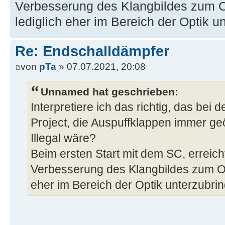
Verbesserung des Klangbildes zum O
lediglich eher im Bereich der Optik u
Re: Endschalldämpfer
von
pTa
» 07.07.2021, 20:08
Unnamed hat geschrieben:
Interpretiere ich das richtig, das bei
Project, die Auspuffklappen immer ge
Illegal wäre?
Beim ersten Start mit dem SC, erreic
Verbesserung des Klangbildes zum Ori
eher im Bereich der Optik unterzubri