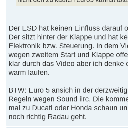
Der ESD hat keinen Einfluss darauf ob
Der sitzt hinter der Klappe und hat k
Elektronik bzw. Steuerung. In dem V
wegen zweitem Start und Klappe offe
klar durch das Video aber ich denke 
warm laufen.
BTW: Euro 5 ansich in der derzweiti
Regeln wegen Sound iirc. Die komme
mal zu Ducati oder Honda schaun un
noch richtig Radau geht.