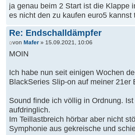
ja genau beim 2 Start ist die Klappe 
es nicht den zu kaufen euro5 kannst t
Re: Endschalldämpfer
von
Mafer
» 15.09.2021, 10:06
MOIN
Ich habe nun seit einigen Wochen 
BlackSeries Slip-on auf meiner 21e
Sound finde ich völlig in Ordnung. Ist
aufdringlich.
Im Teillastbreich hörbar aber nicht stö
Symphonie aus gekreische und schie