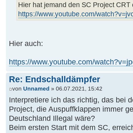
Hier hat jemand den SC Project CRT 
https://www.youtube.com/watch?v
Hier auch:
https://www.youtube.com/watch?v=
Re: Endschalldämpfer
von
Unnamed
» 06.07.2021, 15:42
Interpretiere ich das richtig, das be
Project, die Auspuffklappen immer ge
Deutschland Illegal wäre?
Beim ersten Start mit dem SC, errei