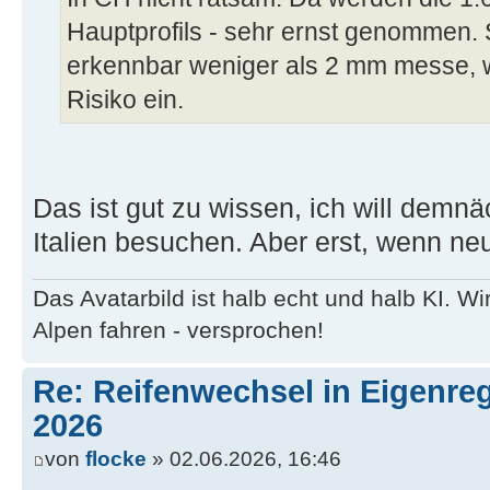
Hauptprofils - sehr ernst genommen. 
erkennbar weniger als 2 mm messe, w
Risiko ein.
Das ist gut zu wissen, ich will demnä
Italien besuchen. Aber erst, wenn neu
Das Avatarbild ist halb echt und halb KI. 
Alpen fahren - versprochen!
Re: Reifenwechsel in Eigenre
2026
von
flocke
» 02.06.2026, 16:46