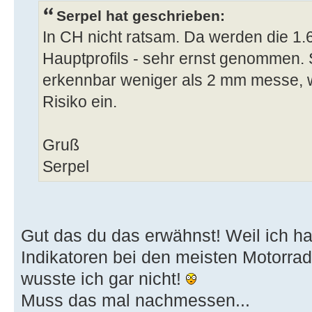
Serpel hat geschrieben:
In CH nicht ratsam. Da werden die 1.6
Hauptprofils - sehr ernst genommen. 
erkennbar weniger als 2 mm messe, w
Risiko ein.
Gruß
Serpel
Gut das du das erwähnst! Weil ich h
Indikatoren bei den meisten Motorra
wusste ich gar nicht!
Muss das mal nachmessen...