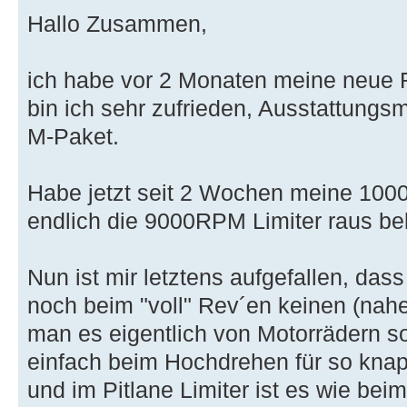
Hallo Zusammen,
ich habe vor 2 Monaten meine neue 
bin ich sehr zufrieden, Ausstattungsmä
M-Paket.
Habe jetzt seit 2 Wochen meine 1000e
endlich die 9000RPM Limiter raus 
Nun ist mir letztens aufgefallen, das
noch beim "voll" Rev´en keinen (nahe
man es eigentlich von Motorrädern s
einfach beim Hochdrehen für so kn
und im Pitlane Limiter ist es wie beim