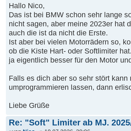
Hallo Nico,
Das ist bei BMW schon sehr lange so
nicht sagen, aber meine 2023er hat 
auch die ist da nicht die Erste.
Ist aber bei vielen Motorrädern so, k
ob die Kiste Hart- oder Softlimiter hat.
ja eigentlich besser für den Motor und
Falls es dich aber so sehr stört kann
umprogrammieren lassen, dann erlisc
Liebe Grüße
Re: "Soft" Limiter ab MJ. 2025