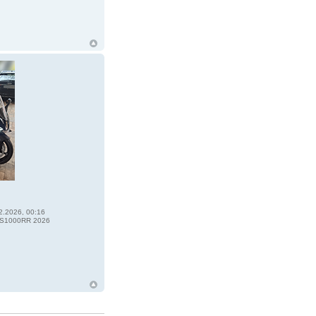
2.2026, 00:16
S1000RR 2026