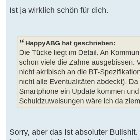
Ist ja wirklich schön für dich.
HappyABG hat geschrieben:
Die Tücke liegt im Detail. An Kommun
schon viele die Zähne ausgebissen. V
nicht akribisch an die BT-Spezifikatio
nicht alle Eventualitäten abdeckt). D
Smartphone ein Update kommen und s
Schuldzuweisungen wäre ich da ziemli
Sorry, aber das ist absoluter Bullshit