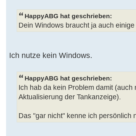
HappyABG hat geschrieben:
Dein Windows braucht ja auch einige Z
Ich nutze kein Windows.
HappyABG hat geschrieben:
Ich hab da kein Problem damit (auch n
Aktualisierung der Tankanzeige).
Das "gar nicht" kenne ich persönlich n