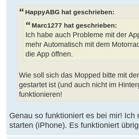
HappyABG hat geschrieben:
Marc1277 hat geschrieben:
Ich habe auch Probleme mit der App
mehr Automatisch mit dem Motorra
die App öffnen.
Wie soll sich das Mopped bitte mit de
gestartet ist (und auch nicht im Hinte
funktionieren!
Genau so funktioniert es bei mir! Ich
starten (iPhone). Es funktioniert übrig