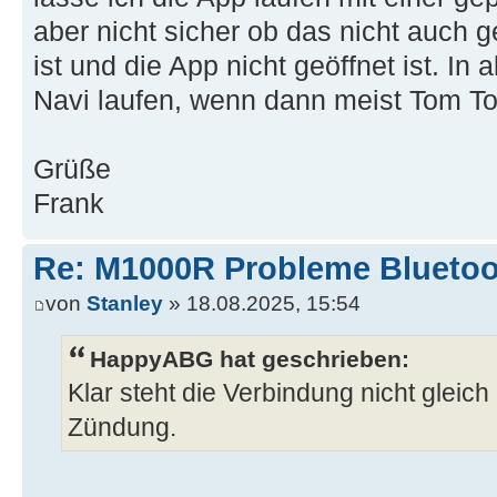
aber nicht sicher ob das nicht auch 
ist und die App nicht geöffnet ist. In 
Navi laufen, wenn dann meist Tom T
Grüße
Frank
Re: M1000R Probleme Bluetoo
von
Stanley
» 18.08.2025, 15:54
HappyABG hat geschrieben:
Klar steht die Verbindung nicht gleic
Zündung.