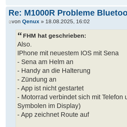
Re: M1000R Probleme Bluetoo
von
Qenux
» 18.08.2025, 16:02
FHM hat geschrieben:
Also.
IPhone mit neuestem IOS mit Sena
- Sena am Helm an
- Handy an die Halterung
- Zündung an
- App ist nicht gestartet
- Motorrad verbindet sich mit Telefon
Symbolen im Display)
- App zeichnet Route auf