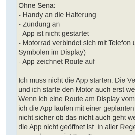
Ohne Sena:
- Handy an die Halterung
- Zündung an
- App ist nicht gestartet
- Motorrad verbindet sich mit Telefon
Symbolen im Display)
- App zeichnet Route auf
Ich muss nicht die App starten. Die V
und ich starte den Motor auch erst w
Wenn ich eine Route am Display vom 
ich die App laufen mit einer geplanten
nicht sicher ob das nicht auch geht w
die App nicht geöffnet ist. In aller Re