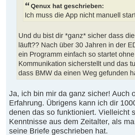
Qenux hat geschrieben:
Ich muss die App nicht manuell star
Und du bist dir *ganz* sicher dass di
läuft?? Nach über 30 Jahren in der 
ein Programm einfach so startet ohne
Kommunikation sicherstellt und das tu
dass BMW da einen Weg gefunden hat
Ja, ich bin mir da ganz sicher! Auch
Erfahrung. Übrigens kann ich dir 10
denen das so funktioniert. Vielleich
Kenntnisse aus dem Zeitalter, als m
seine Briefe geschrieben hat.