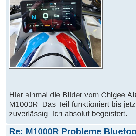
Hier einmal die Bilder vom Chigee 
M1000R. Das Teil funktioniert bis jetz
zuverlässig. Ich absolut begeistert.
Re: M1000R Probleme Bluetoo