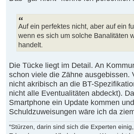
Auf ein perfektes nicht, aber auf ein 
wenn es sich um solche Banalitäten w
handelt.
Die Tücke liegt im Detail. An Kommu
schon viele die Zähne ausgebissen. 
nicht akribisch an die BT-Spezifikati
nicht alle Eventualitäten abdeckt). D
Smartphone ein Update kommen und 
Schuldzuweisungen wäre ich da ziemli
"Stürzen, darin sind sich die Experten eini