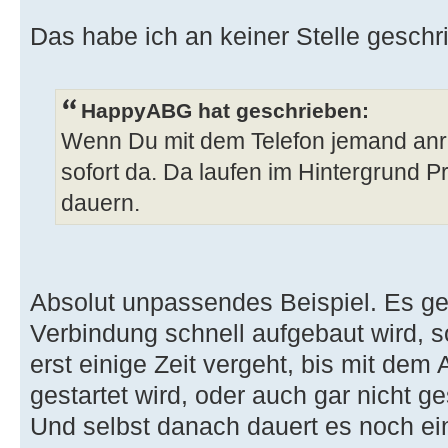
Das habe ich an keiner Stelle geschr
HappyABG hat geschrieben:
Wenn Du mit dem Telefon jemand anruf
sofort da. Da laufen im Hintergrund 
dauern.
Absolut unpassendes Beispiel. Es ge
Verbindung schnell aufgebaut wird, 
erst einige Zeit vergeht, bis mit dem
gestartet wird, oder auch gar nicht ges
Und selbst danach dauert es noch ein