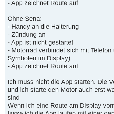
- App zeichnet Route auf
Ohne Sena:
- Handy an die Halterung
- Zündung an
- App ist nicht gestartet
- Motorrad verbindet sich mit Telefo
Symbolen im Display)
- App zeichnet Route auf
Ich muss nicht die App starten. Die 
und ich starte den Motor auch erst w
sind
Wenn ich eine Route am Display vom
lasse ich die App laufen mit einer gep