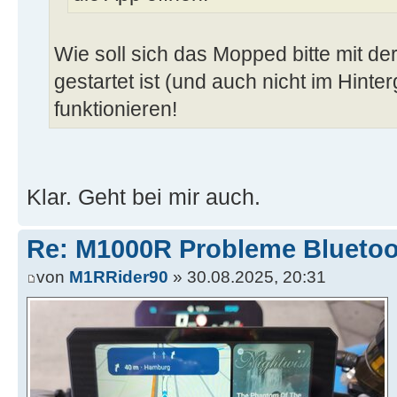
Wie soll sich das Mopped bitte mit de
gestartet ist (und auch nicht im Hinte
funktionieren!
Klar. Geht bei mir auch.
Re: M1000R Probleme Bluetoo
von
M1RRider90
» 30.08.2025, 20:31