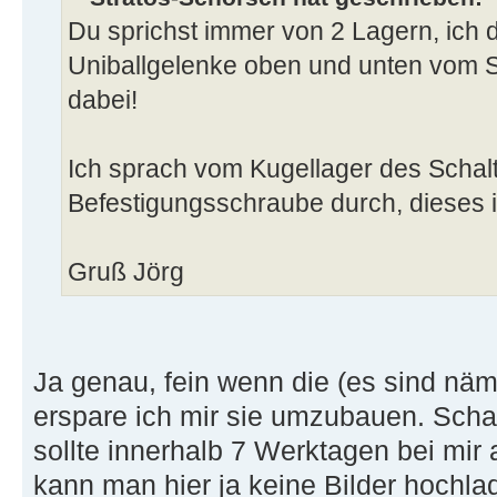
Du sprichst immer von 2 Lagern, ich 
Uniballgelenke oben und unten vom S
dabei!
Ich sprach vom Kugellager des Schal
Befestigungsschraube durch, dieses i
Gruß Jörg
Ja genau, fein wenn die (es sind näm
erspare ich mir sie umzubauen. Schal
sollte innerhalb 7 Werktagen bei mir 
kann man hier ja keine Bilder hochla