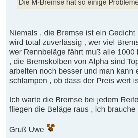
Die M-Bremse hat so einige Probleme
Niemals , die Bremse ist ein Gedicht 
wird total zuverlässig , wer viel Bre
wer Rennbeläge fährt muß alle 1000 k
, die Bremskolben von Alpha sind To
arbeiten noch besser und man kann 
schlampen , ob dass der Preis wert is
Ich warte die Bremse bei jedem Reif
fliegen die Beläge raus , ich brauch
Gruß Uwe