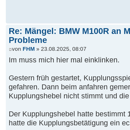
Re: Mängel: BMW M100R an 
Probleme
von
FHM
» 23.08.2025, 08:07
Im muss mich hier mal einklinken.
Gestern früh gestartet, Kupplungssp
gefahren. Dann beim anfahren geme
Kupplungshebel nicht stimmt und die
Der Kupplungshebel hatte bestimmt 
hatte die Kupplungsbetätigung ein e