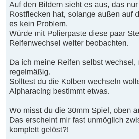
Auf den Bildern sieht es aus, das nur
Rostflecken hat, solange außen auf de
es kein Problem.
Würde mit Polierpaste diese paar Ste
Reifenwechsel weiter beobachten.
Da ich meine Reifen selbst wechsel, 
regelmäßig.
Solltest du die Kolben wechseln wolle
Alpharacing bestimmt etwas.
Wo misst du die 30mm Spiel, oben 
Das erscheint mir fast unmöglich zw
komplett gelöst?!