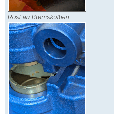
Rost an Bremskolben