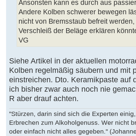
Ansonsten kann es durch aus passier
Andere Kolben schwerer bewegen läss
nicht von Bremsstaub befreit werden
Verschleiß der Beläge erklären könnt
VG
Siehe Artikel in der aktuellen motor
Kolben regelmäßig säubern und mit 
einstreichen. Dto. Keramikpaste auf 
ich bisher zwar auch noch nie gemac
R aber drauf achten.
"Stürzen, darin sind sich die Experten eini
Erbrechen zum Alkoholgenuss. Wer nicht b
oder einfach nicht alles gegeben." (Johannes