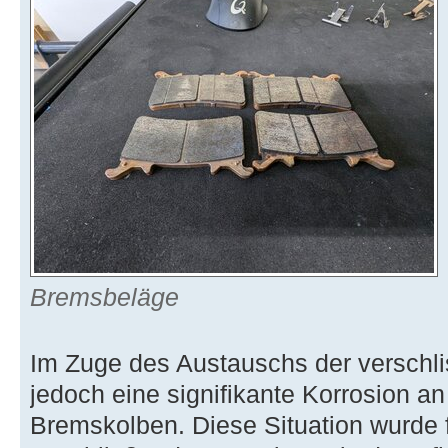
Bremsbeläge
Im Zuge des Austauschs der verschli
jedoch eine signifikante Korrosion a
Bremskolben. Diese Situation wurde f