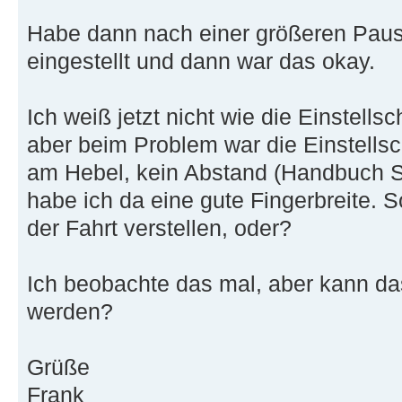
Habe dann nach einer größeren Paus
eingestellt und dann war das okay.
Ich weiß jetzt nicht wie die Einstells
aber beim Problem war die Einstells
am Hebel, kein Abstand (Handbuch Se
habe ich da eine gute Fingerbreite. 
der Fahrt verstellen, oder?
Ich beobachte das mal, aber kann da
werden?
Grüße
Frank