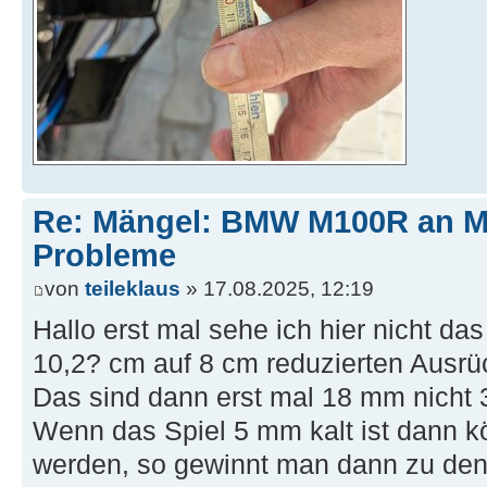
Re: Mängel: BMW M100R an 
Probleme
von
teileklaus
» 17.08.2025, 12:19
Hallo erst mal sehe ich hier nicht da
10,2? cm auf 8 cm reduzierten Ausr
Das sind dann erst mal 18 mm nicht 
Wenn das Spiel 5 mm kalt ist dann
werden, so gewinnt man dann zu de