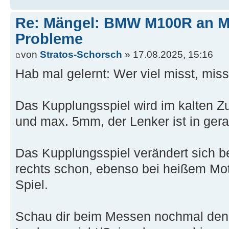
Re: Mängel: BMW M100R an 
Probleme
von
Stratos-Schorsch
» 17.08.2025, 15:16
Hab mal gelernt: Wer viel misst, miss
Das Kupplungsspiel wird im kalten Z
und max. 5mm, der Lenker ist in gera
Das Kupplungsspiel verändert sich b
rechts schon, ebenso bei heißem Mo
Spiel.
Schau dir beim Messen nochmal den