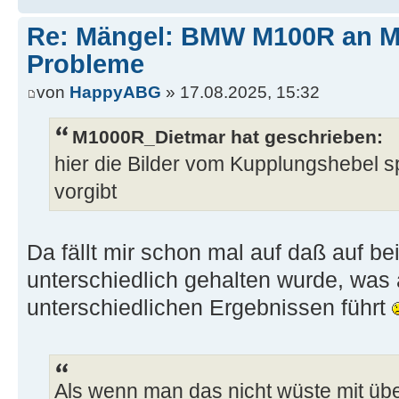
Re: Mängel: BMW M100R an 
Probleme
von
HappyABG
» 17.08.2025, 15:32
M1000R_Dietmar hat geschrieben:
hier die Bilder vom Kupplungshebel
vorgibt
Da fällt mir schon mal auf daß auf b
unterschiedlich gehalten wurde, was 
unterschiedlichen Ergebnissen führt
Als wenn man das nicht wüste mit übe