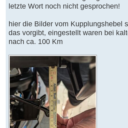
letzte Wort noch nicht gesprochen!
hier die Bilder vom Kupplungshebel
das vorgibt, eingestellt waren bei k
nach ca. 100 Km