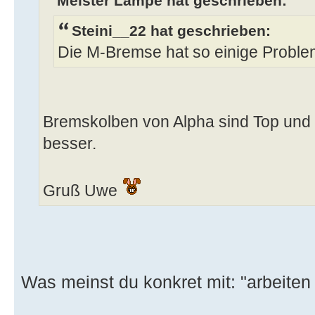
Meister Lampe hat geschrieben:
Steini__22 hat geschrieben:
Die M-Bremse hat so einige Proble
Bremskolben von Alpha sind Top und 
besser.
Gruß Uwe
Was meinst du konkret mit: "arbeiten