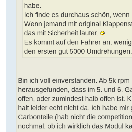
habe.
Ich finde es durchaus schön, wenn
Wenn jemand mit original Klappenst
das mit Sicherheit lauter.
Es kommt auf den Fahrer an, wenig
den ersten gut 5000 Umdrehungen.
Bin ich voll einverstanden. Ab 5k rpm 
herausgefunden, dass im 5. und 6. G
offen, oder zumindest halb offen ist. K
halt leider echt nicht da. Ich habe mi
Carbonteile (hab nicht die competiti
nochmal, ob ich wirklich das Modul k