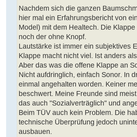
Nachdem sich die ganzen Baumschmus
hier mal ein Erfahrungsbericht von e
Model) mit dem Healtech. Die Klappe 
noch der ohne Knopf.
Lautstärke ist immer ein subjektives 
Klappe macht nicht viel. Ist anders al
Aber das was die offene Klappe an So
Nicht aufdringlich, einfach Sonor. In d
einmal angehalten worden. Keiner me
beschwert. Meine Freunde sind meist
das auch "Sozialverträglich" und an
Beim TÜV auch kein Problem. Die haben
technische Überprüfung jedoch uninte
ausbauen.