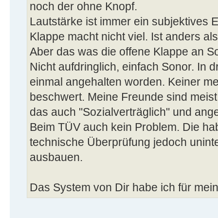
noch der ohne Knopf.
Lautstärke ist immer ein subjektives 
Klappe macht nicht viel. Ist anders al
Aber das was die offene Klappe an So
Nicht aufdringlich, einfach Sonor. In d
einmal angehalten worden. Keiner me
beschwert. Meine Freunde sind meist
das auch "Sozialverträglich" und an
Beim TÜV auch kein Problem. Die haben
technische Überprüfung jedoch uninte
ausbauen.
Das System von Dir habe ich für me