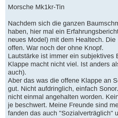
Morsche Mk1kr-Tin
Nachdem sich die ganzen Baumschmu
haben, hier mal ein Erfahrungsberic
neues Model) mit dem Healtech. Die 
offen. War noch der ohne Knopf.
Lautstärke ist immer ein subjektives
Klappe macht nicht viel. Ist anders a
auch).
Aber das was die offene Klappe an S
gut. Nicht aufdringlich, einfach Sonor
nicht einmal angehalten worden. Kei
je beschwert. Meine Freunde sind mei
fanden das auch "Sozialverträglich"