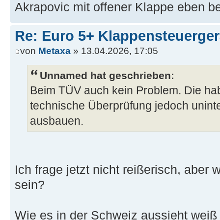
Akrapovic mit offener Klappe eben be
Re: Euro 5+ Klappensteuerge
von
Metaxa
» 13.04.2026, 17:05
Unnamed hat geschrieben:
Beim TÜV auch kein Problem. Die haben
technische Überprüfung jedoch uninte
ausbauen.
Ich frage jetzt nicht reißerisch, aber
sein?
Wie es in der Schweiz aussieht weiß i