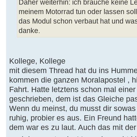
Daher weiterhin: ich brauche keine Le
meinem Motorrad tun oder lassen sol
das Modul schon verbaut hat und was
danke.
Kollege, Kollege
mit diesem Thread hat du ins Hummel
kommen die ganzen Moralapostel , hi
Fahrt. Hatte letztens schon mal eine
geschrieben, dem ist das Gleiche pas
Wenn du meinst, du musst dir sowa
ruhig, probier es aus. Ein Freund ha
dem war es zu laut. Auch das mit der 