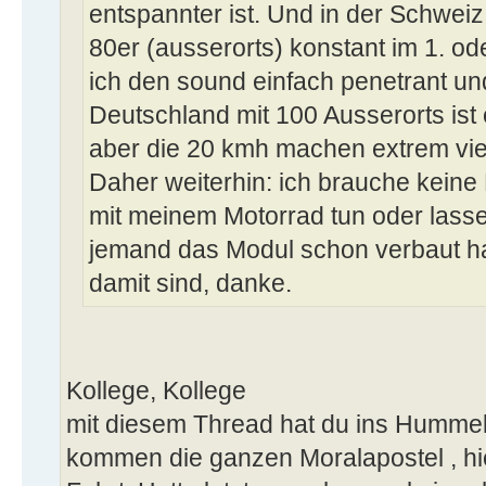
entspannter ist. Und in der Schweiz,
80er (ausserorts) konstant im 1. od
ich den sound einfach penetrant und 
Deutschland mit 100 Ausserorts ist
aber die 20 kmh machen extrem vie
Daher weiterhin: ich brauche keine 
mit meinem Motorrad tun oder lasse
jemand das Modul schon verbaut h
damit sind, danke.
Kollege, Kollege
mit diesem Thread hat du ins Hummel
kommen die ganzen Moralapostel , hie