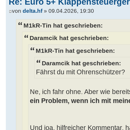
Re: Euro 5+ Klappensteuerge
von
delta.hf
» 09.04.2026, 19:30
M1kR-Tin hat geschrieben:
Daramcik hat geschrieben:
M1kR-Tin hat geschrieben:
Daramcik hat geschrieben:
Fährst du mit Ohrenschützer?
Ne, ich fahr ohne. Aber wie bereit
ein Problem, wenn ich mit mein
Und joa, hilfreicher Kommentar, h