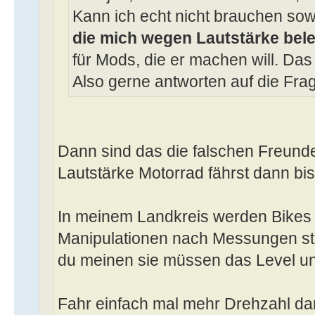
Kann ich echt nicht brauchen so
die mich wegen Lautstärke bel
für Mods, die er machen will. Das
Also gerne antworten auf die Fra
Dann sind das die falschen Freund
Lautstärke Motorrad fährst dann bis
In meinem Landkreis werden Bikes 
Manipulationen nach Messungen stil
du meinen sie müssen das Level un
Fahr einfach mal mehr Drehzahl da