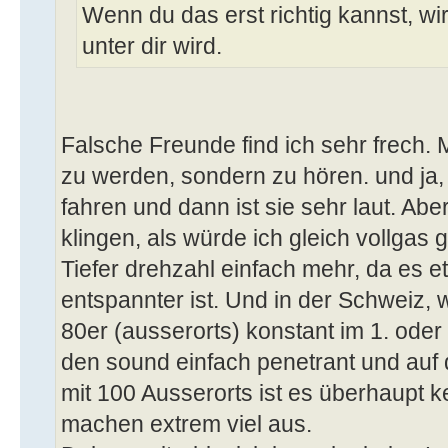
Wenn du das erst richtig kannst, wir
unter dir wird.
Falsche Freunde find ich sehr frech. 
zu werden, sondern zu hören. und ja
fahren und dann ist sie sehr laut. Abe
klingen, als würde ich gleich vollgas g
Tiefer drehzahl einfach mehr, da es e
entspannter ist. Und in der Schweiz, w
80er (ausserorts) konstant im 1. oder
den sound einfach penetrant und auf d
mit 100 Ausserorts ist es überhaupt 
machen extrem viel aus.