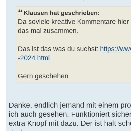
Klausen hat geschrieben:
Da soviele kreative Kommentare hier 
das mal zusammen.
Das ist das was du suchst:
https://ww
-2024.html
Gern geschehen
Danke, endlich jemand mit einem pr
ich auch gesehen. Funktioniert siche
extra Knopf mit dazu. Der ist halt s