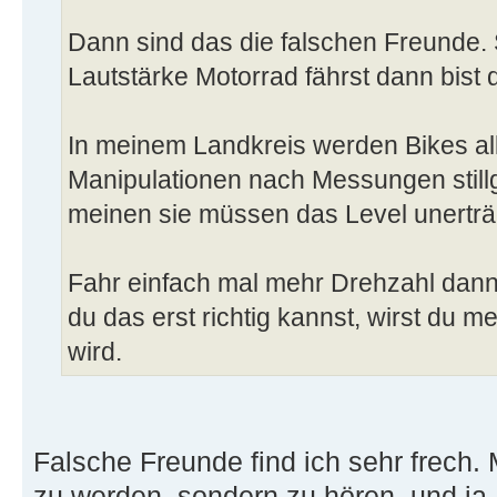
Dann sind das die falschen Freunde.
Lautstärke Motorrad fährst dann bist 
In meinem Landkreis werden Bikes a
Manipulationen nach Messungen stillg
meinen sie müssen das Level unerträ
Fahr einfach mal mehr Drehzahl dann
du das erst richtig kannst, wirst du me
wird.
Falsche Freunde find ich sehr frech. 
zu werden, sondern zu hören. und ja