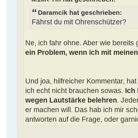
Daramcik hat geschrieben:
Fährst du mit Ohrenschützer?
Ne, ich fahr ohne. Aber wie bereits 
ein Problem, wenn ich mit meinen
Und joa, hilfreicher Kommentar, hat
ich echt nicht brauchen sowas.
Ich
wegen Lautstärke belehren
. Jede
er machen will. Das hab ich mir sch
antworten auf die Frage, oder garn