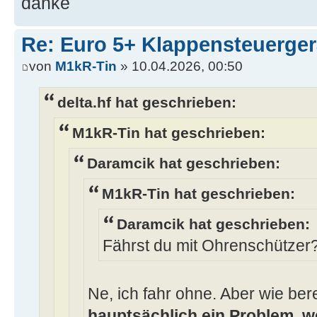
danke
Re: Euro 5+ Klappensteuerge
von
M1kR-Tin
» 10.04.2026, 00:50
delta.hf hat geschrieben:
M1kR-Tin hat geschrieben:
Daramcik hat geschrieben:
M1kR-Tin hat geschrieben:
Daramcik hat geschrieben:
Fährst du mit Ohrenschützer
Ne, ich fahr ohne. Aber wie bere
hauptsächlich ein Problem, 