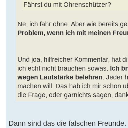
Fährst du mit Ohrenschützer?
Ne, ich fahr ohne. Aber wie bereits ge
Problem, wenn ich mit meinen Freu
Und joa, hilfreicher Kommentar, hat d
ich echt nicht brauchen sowas.
Ich b
wegen Lautstärke belehren
. Jeder 
machen will. Das hab ich mir schon üb
die Frage, oder garnichts sagen, dan
Dann sind das die falschen Freunde