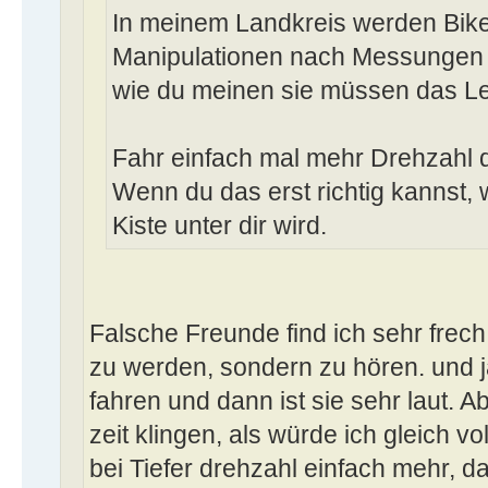
In meinem Landkreis werden Bike
Manipulationen nach Messungen st
wie du meinen sie müssen das Le
Fahr einfach mal mehr Drehzahl 
Wenn du das erst richtig kannst, 
Kiste unter dir wird.
Falsche Freunde find ich sehr frech
zu werden, sondern zu hören. und 
fahren und dann ist sie sehr laut. A
zeit klingen, als würde ich gleich vo
bei Tiefer drehzahl einfach mehr, d