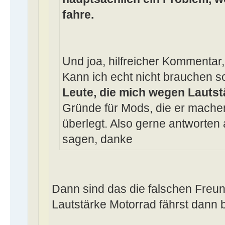
fahre.
Und joa, hilfreicher Kommentar,
Kann ich echt nicht brauchen 
Leute, die mich wegen Lautst
Gründe für Mods, die er machen
überlegt. Also gerne antworten 
sagen, danke
Dann sind das die falschen Freu
Lautstärke Motorrad fährst dann b