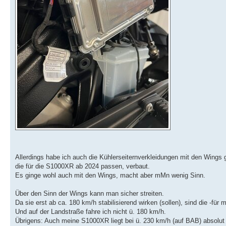
Allerdings habe ich auch die Kühlerseiternverkleidungen mit den Wings 
die für die S1000XR ab 2024 passen, verbaut.
Es ginge wohl auch mit den Wings, macht aber mMn wenig Sinn.
Über den Sinn der Wings kann man sicher streiten.
Da sie erst ab ca. 180 km/h stabilisierend wirken (sollen), sind die -für
Und auf der Landstraße fahre ich nicht ü. 180 km/h.
Übrigens: Auch meine S1000XR liegt bei ü. 230 km/h (auf BAB) absolut 