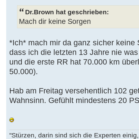
Dr.Brown hat geschrieben:
Mach dir keine Sorgen
*Ich* mach mir da ganz sicher keine 
dass ich die letzten 13 Jahre nie wa
und die erste RR hat 70.000 km überle
50.000).
Hab am Freitag versehentlich 102 get
Wahnsinn. Gefühlt mindestens 20 PS 
"Stürzen, darin sind sich die Experten eini