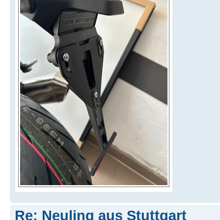
Re: Neuling aus Stuttgart