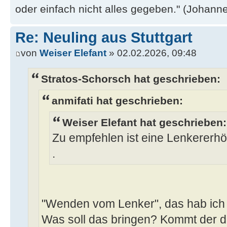
oder einfach nicht alles gegeben." (Johannes
Re: Neuling aus Stuttgart
von
Weiser Elefant
» 02.02.2026, 09:48
Stratos-Schorsch hat geschrieben:
anmifati hat geschrieben:
Weiser Elefant hat geschrieben:
Zu empfehlen ist eine Lenkerer
.
"Wenden vom Lenker", das hab ich h
Was soll das bringen? Kommt der 