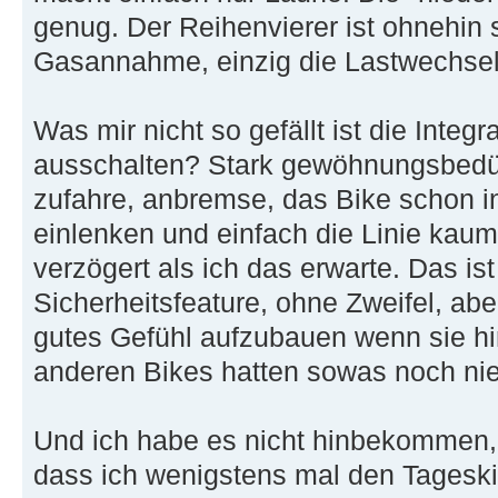
genug. Der Reihenvierer ist ohnehin s
Gasannahme, einzig die Lastwechsel
Was mir nicht so gefällt ist die Inte
ausschalten? Stark gewöhnungsbedürf
zufahre, anbremse, das Bike schon in
einlenken und einfach die Linie kaum t
verzögert als ich das erwarte. Das is
Sicherheitsfeature, ohne Zweifel, abe
gutes Gefühl aufzubauen wenn sie hi
anderen Bikes hatten sowas noch nie
Und ich habe es nicht hinbekommen, 
dass ich wenigstens mal den Tageski