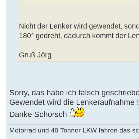
Nicht der Lenker wird gewendet, so
180° gedreht, dadurch kommt der Le
Gruß Jörg
Sorry, das habe ich falsch geschrieb
Gewendet wird die Lenkeraufnahme !
Danke Schorsch
Motorrad und 40 Tonner LKW fahren das sc