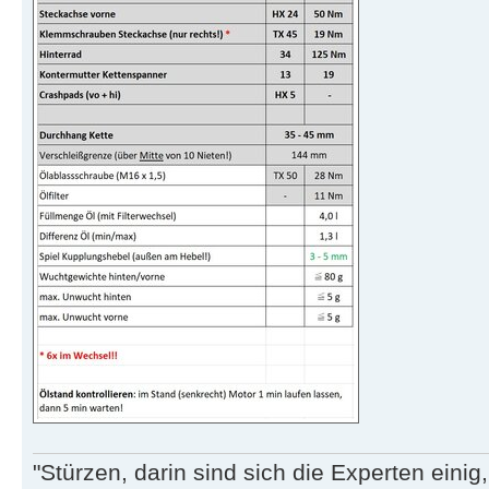
"Stürzen, darin sind sich die Experten eini