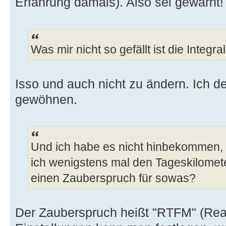
Erfahrung damals). Also sei gewarnt!
Was mir nicht so gefällt ist die Integr
Isso und auch nicht zu ändern. Ich d
gewöhnen.
Und ich habe es nicht hinbekommen, 
ich wenigstens mal den Tageskilomet
einen Zauberspruch für sowas?
Der Zauberspruch heißt "RTFM" (Read