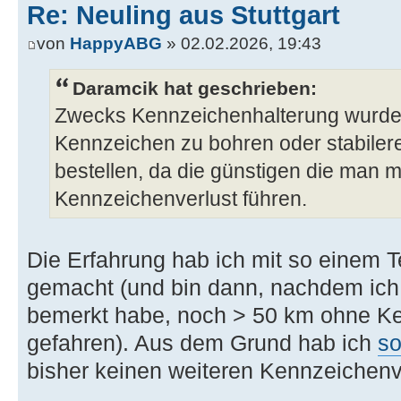
Re: Neuling aus Stuttgart
von
HappyABG
» 02.02.2026, 19:43
Daramcik hat geschrieben:
Zwecks Kennzeichenhalterung wurde 
Kennzeichen zu bohren oder stabiler
bestellen, da die günstigen die man 
Kennzeichenverlust führen.
Die Erfahrung hab ich mit so einem T
gemacht (und bin dann, nachdem ich 
bemerkt habe, noch > 50 km ohne K
gefahren). Aus dem Grund hab ich
so
bisher keinen weiteren Kennzeichenv