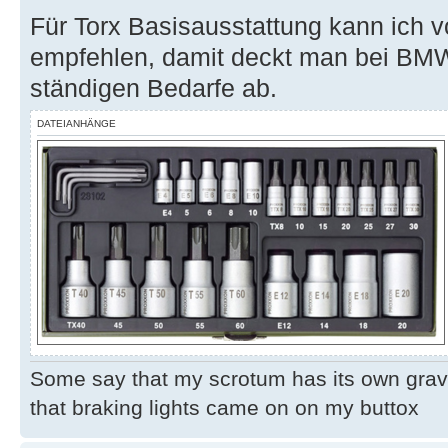
Für Torx Basisausstattung kann ich 
empfehlen, damit deckt man bei BM
ständigen Bedarfe ab.
DATEIANHÄNGE
Some say that my scrotum has its own grav
that braking lights came on on my buttox