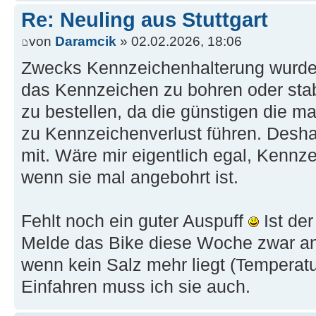
Re: Neuling aus Stuttgart
von
Daramcik
» 02.02.2026, 18:06
Zwecks Kennzeichenhalterung wurde
das Kennzeichen zu bohren oder sta
zu bestellen, da die günstigen die 
zu Kennzeichenverlust führen. Desha
mit. Wäre mir eigentlich egal, Kennze
wenn sie mal angebohrt ist.
Fehlt noch ein guter Auspuff
Ist de
Melde das Bike diese Woche zwar an,
wenn kein Salz mehr liegt (Temperatu
Einfahren muss ich sie auch.