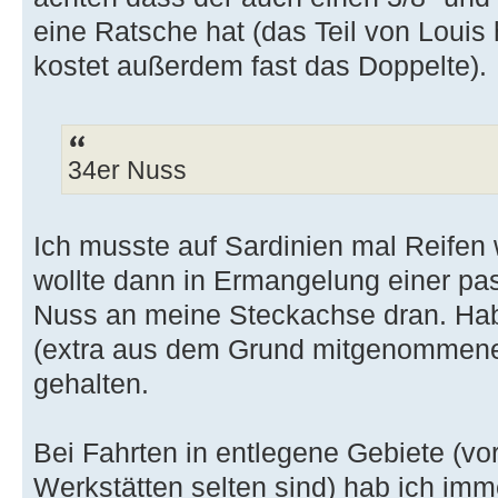
eine Ratsche hat (das Teil von Louis
kostet außerdem fast das Doppelte).
34er Nuss
Ich musste auf Sardinien mal Reifen
wollte dann in Ermangelung einer pa
Nuss an meine Steckachse dran. Ha
(extra aus dem Grund mitgenommene)
gehalten.
Bei Fahrten in entlegene Gebiete (v
Werkstätten selten sind) hab ich imm