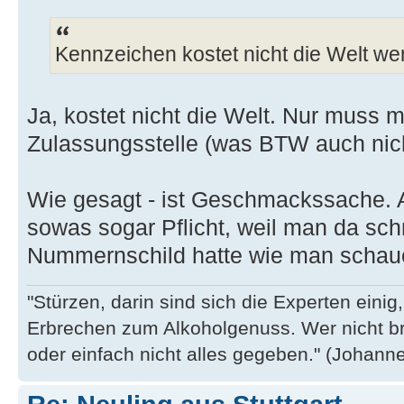
Kennzeichen kostet nicht die Welt we
Ja, kostet nicht die Welt. Nur muss 
Zulassungsstelle (was BTW auch nich
Wie gesagt - ist Geschmackssache. 
sowas sogar Pflicht, weil man da schn
Nummernschild hatte wie man schaue
"Stürzen, darin sind sich die Experten eini
Erbrechen zum Alkoholgenuss. Wer nicht b
oder einfach nicht alles gegeben." (Johannes