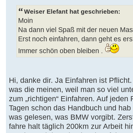
Weiser Elefant hat geschrieben:
Moin
Na dann viel Spaß mit der neuen Mas
Erst noch einfahren, dann geht es erst 
Immer schön oben bleiben .
Hi, danke dir. Ja Einfahren ist Pflich
was die meinen, weil man so viel unt
zum „richtigen“ Einfahren. Auf jeden Fa
Tagen schon das Handbuch und hab
was gelesen, was BMW vorgibt. Zers
fahre halt täglich 200km zur Arbeit h