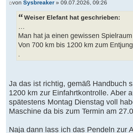
von
Sysbreaker
» 09.07.2026, 09:26
Weiser Elefant hat geschrieben:
…
Man hat ja einen gewissen Spielraum 
Von 700 km bis 1200 km zum Entjungf
.
Ja das ist richtig, gemäß Handbuch 
1200 km zur Einfahrtkontrolle. Aber 
spätestens Montag Dienstag voll hab
Maschine da bis zum Termin am 27.
Naja dann lass ich das Pendeln zur A