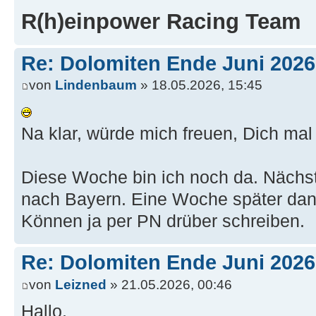
R(h)einpower Racing Team
Re: Dolomiten Ende Juni 2026
von
Lindenbaum
» 18.05.2026, 15:45
Na klar, würde mich freuen, Dich mal 
Diese Woche bin ich noch da. Nächs
nach Bayern. Eine Woche später dan
Können ja per PN drüber schreiben.
Re: Dolomiten Ende Juni 2026
von
Leizned
» 21.05.2026, 00:46
Hallo,