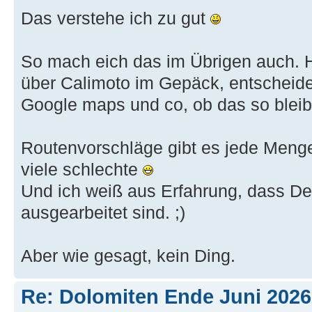
Das verstehe ich zu gut
So mach eich das im Übrigen auch. 
über Calimoto im Gepäck, entscheide
Google maps und co, ob das so bleib
Routenvorschläge gibt es jede Meng
viele schlechte
Und ich weiß aus Erfahrung, dass D
ausgearbeitet sind. ;)
Aber wie gesagt, kein Ding.
Re: Dolomiten Ende Juni 2026