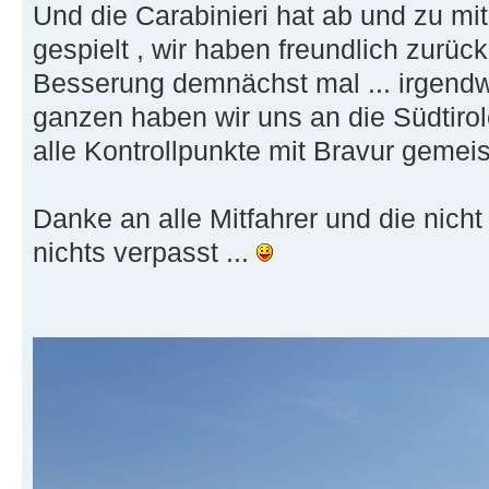
Und die Carabinieri hat ab und zu mi
gespielt , wir haben freundlich zurü
Besserung demnächst mal ... irgendw
ganzen haben wir uns an die Südtirol
alle Kontrollpunkte mit Bravur gemeist
Danke an alle Mitfahrer und die nicht 
nichts verpasst ...