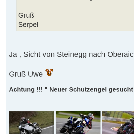
Gruß
Serpel
Ja , Sicht von Steinegg nach Oberaich
Gruß Uwe
Achtung !!! " Neuer Schutzengel gesucht ,