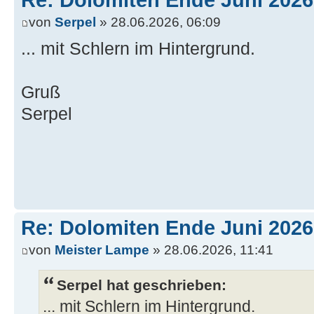
Re: Dolomiten Ende Juni 2026
von
Serpel
» 28.06.2026, 06:09
... mit Schlern im Hintergrund.
Gruß
Serpel
Re: Dolomiten Ende Juni 2026
von
Meister Lampe
» 28.06.2026, 11:41
Serpel hat geschrieben:
... mit Schlern im Hintergrund.