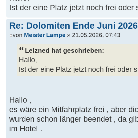
Ist der eine Platz jetzt noch frei ode
Re: Dolomiten Ende Juni 2026
von
Meister Lampe
» 21.05.2026, 07:43
Leizned hat geschrieben:
Hallo,
Ist der eine Platz jetzt noch frei oder
Hallo ,
es wäre ein Mitfahrplatz frei , aber 
wurden schon länger beendet , da gi
im Hotel .