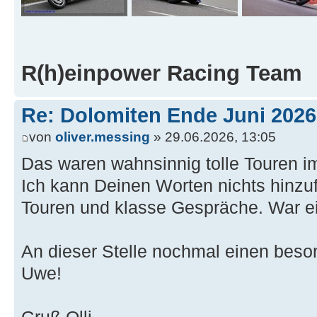
R(h)einpower Racing Team
Re: Dolomiten Ende Juni 2026
von
oliver.messing
» 29.06.2026, 13:05
Das waren wahnsinnig tolle Touren 
Ich kann Deinen Worten nichts hinzu
Touren und klasse Gespräche. War e
An dieser Stelle nochmal einen bes
Uwe!