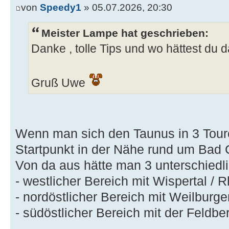
von
Speedy1
» 05.07.2026, 20:30
Meister Lampe hat geschrieben:
Danke , tolle Tips und wo hättest du d
Gruß Uwe
Wenn man sich den Taunus in 3 Touren
Startpunkt in der Nähe rund um Bad
Von da aus hätte man 3 unterschiedl
- westlicher Bereich mit Wispertal / 
- nordöstlicher Bereich mit Weilburge
- südöstlicher Bereich mit der Feldbe