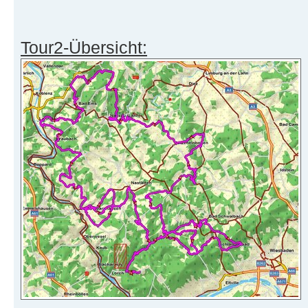
Tour2-Übersicht: