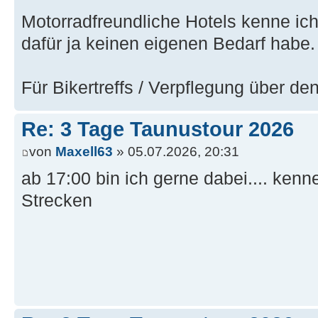
Motorradfreundliche Hotels kenne ich 
dafür ja keinen eigenen Bedarf habe.
Für Bikertreffs / Verpflegung über de
Re: 3 Tage Taunustour 2026
von
Maxell63
» 05.07.2026, 20:31
ab 17:00 bin ich gerne dabei.... kenn
Strecken