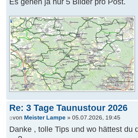
Es gehen ja nur 5 Bilder pro Post.
Re: 3 Tage Taunustour 2026
von
Meister Lampe
» 05.07.2026, 19:45
Danke , tolle Tips und wo hättest du