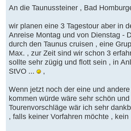
An die Taunussteiner , Bad Homburge
wir planen eine 3 Tagestour aber in 
Anreise Montag und von Dienstag - D
durch den Taunus cruisen , eine Gr
Max. , zur Zeit sind wir schon 3 erfah
sollte sehr zügig und flott sein , in
StVO ...
,
Wenn jetzt noch der eine und andere 
kommen würde wäre sehr schön und f
Tourenvorschläge wär ich sehr dankb
, falls keiner Vorfahren möchte , kein