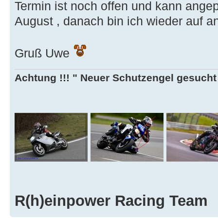
Termin ist noch offen und kann ange
August , danach bin ich wieder auf a
Gruß Uwe
Achtung !!! " Neuer Schutzengel gesucht ,
R(h)einpower Racing Team