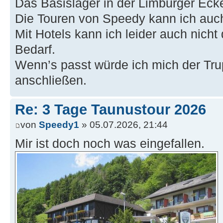
Das Basislager in der Limburger Ecke 
Die Touren von Speedy kann ich auc
Mit Hotels kann ich leider auch nich
Bedarf.
Wenn’s passt würde ich mich der Tru
anschließen.
Re: 3 Tage Taunustour 2026
von
Speedy1
» 05.07.2026, 21:44
Mir ist doch noch was eingefallen.