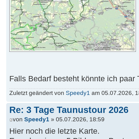
Falls Bedarf besteht könnte ich paar 
Zuletzt geändert von
Speedy1
am 05.07.2026, 18
Re: 3 Tage Taunustour 2026
von
Speedy1
» 05.07.2026, 18:59
Hier noch die letzte Karte.