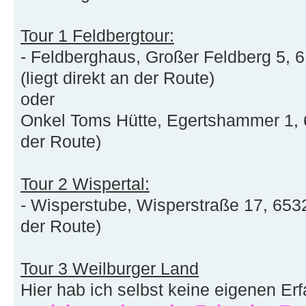
Tour 1 Feldbergtour:
- Feldberghaus, Großer Feldberg 5, 
(liegt direkt an der Route)
oder
Onkel Toms Hütte, Egertshammer 1, 61
der Route)
Tour 2 Wispertal:
- Wisperstube, Wisperstraße 17, 6532
der Route)
Tour 3 Weilburger Land
Hier hab ich selbst keine eigenen Er