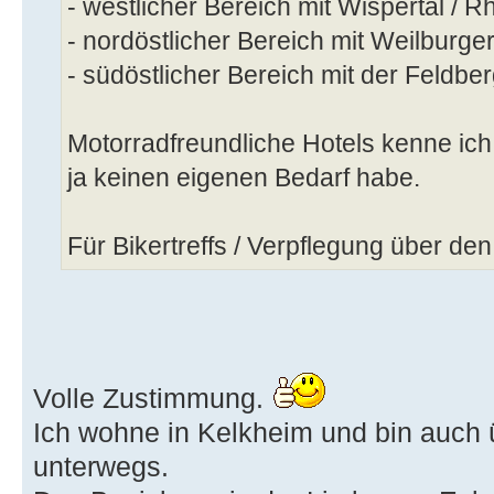
- westlicher Bereich mit Wispertal / R
- nordöstlicher Bereich mit Weilburge
- südöstlicher Bereich mit der Feldbe
Motorradfreundliche Hotels kenne ich l
ja keinen eigenen Bedarf habe.
Für Bikertreffs / Verpflegung über de
Volle Zustimmung.
Ich wohne in Kelkheim und bin auch
unterwegs.