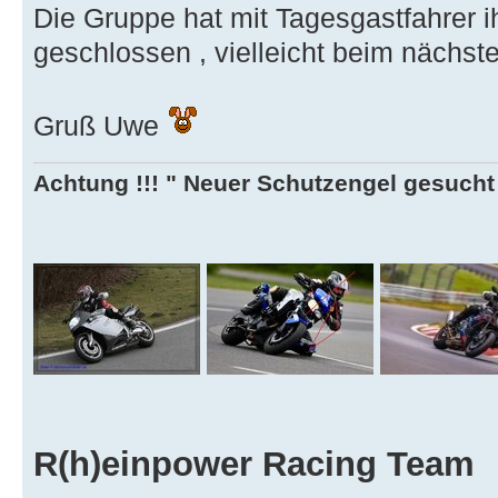
Die Gruppe hat mit Tagesgastfahrer ih
geschlossen , vielleicht beim nächst
Gruß Uwe
Achtung !!! " Neuer Schutzengel gesucht ,
R(h)einpower Racing Team