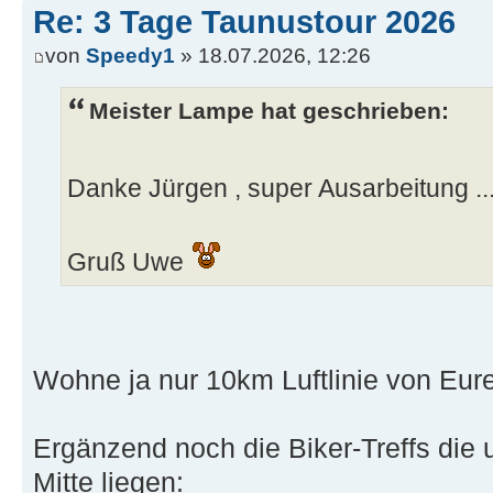
Re: 3 Tage Taunustour 2026
von
Speedy1
» 18.07.2026, 12:26
Meister Lampe hat geschrieben:
Danke Jürgen , super Ausarbeitung ...
Gruß Uwe
Wohne ja nur 10km Luftlinie von Eure
Ergänzend noch die Biker-Treffs die u
Mitte liegen: