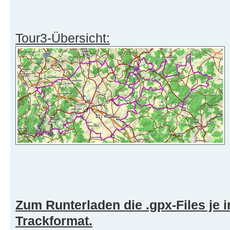
Tour3-Übersicht:
Zum Runterladen die .gpx-Files je
Trackformat.