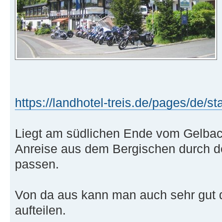
https://landhotel-treis.de/pages/de/st
Liegt am südlichen Ende vom Gelbach
Anreise aus dem Bergischen durch d
passen.
Von da aus kann man auch sehr gut 
aufteilen.