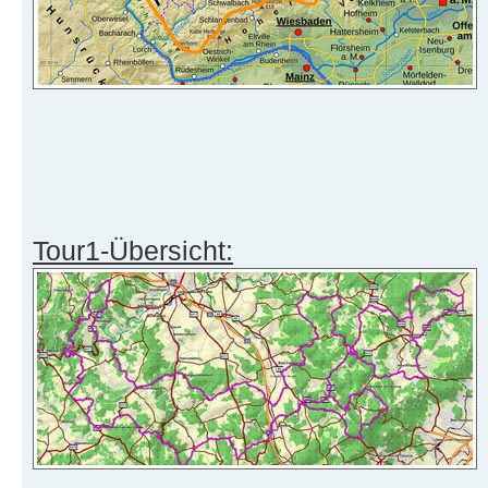
Tour1-Übersicht: