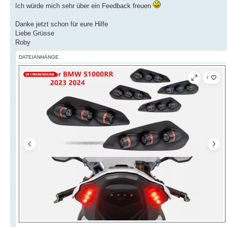
Ich würde mich sehr über ein Feedback freuen
Danke jetzt schon für eure Hilfe
Liebe Grüsse
Roby
DATEIANHÄNGE