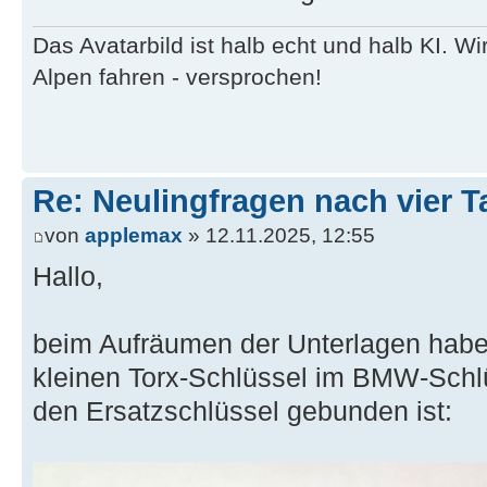
Das Avatarbild ist halb echt und halb KI. 
Alpen fahren - versprochen!
Re: Neulingfragen nach vier 
von
applemax
» 12.11.2025, 12:55
Hallo,
beim Aufräumen der Unterlagen habe 
kleinen Torx-Schlüssel im BMW-Schl
den Ersatzschlüssel gebunden ist: