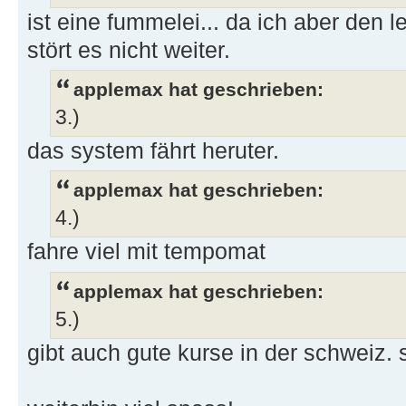
ist eine fummelei... da ich aber den l
stört es nicht weiter.
applemax hat geschrieben:
3.)
das system fährt heruter.
applemax hat geschrieben:
4.)
fahre viel mit tempomat
applemax hat geschrieben:
5.)
gibt auch gute kurse in der schweiz