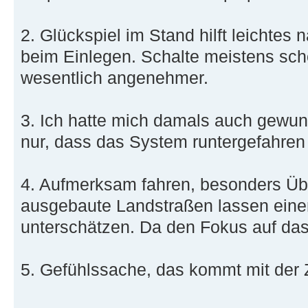
2. Glückspiel im Stand hilft leichtes 
beim Einlegen. Schalte meistens scho
wesentlich angenehmer.
3. Ich hatte mich damals auch gewund
nur, dass das System runtergefahren 
4. Aufmerksam fahren, besonders Üb
ausgebaute Landstraßen lassen einen
unterschätzen. Da den Fokus auf da
5. Gefühlssache, das kommt mit der Z