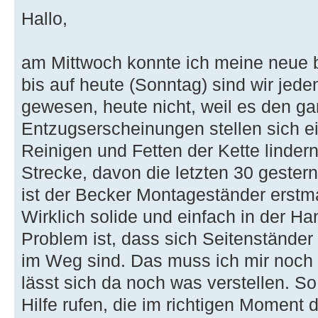
Hallo,
am Mittwoch konnte ich meine neue 
bis auf heute (Sonntag) sind wir je
gewesen, heute nicht, weil es den ga
Entzugserscheinungen stellen sich ein
Reinigen und Fetten der Kette linder
Strecke, davon die letzten 30 geste
ist der Becker Montageständer erst
Wirklich solide und einfach in der H
Problem ist, dass sich Seitenstände
im Weg sind. Das muss ich mir noch 
lässt sich da noch was verstellen. S
Hilfe rufen, die im richtigen Moment