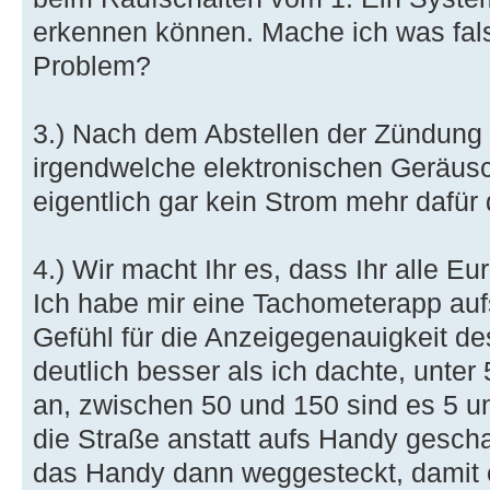
erkennen können. Mache ich was fals
Problem?
3.) Nach dem Abstellen der Zündung 
irgendwelche elektronischen Geräusc
eigentlich gar kein Strom mehr dafür 
4.) Wir macht Ihr es, dass Ihr alle 
Ich habe mir eine Tachometerapp au
Gefühl für die Anzeigegenauigkeit d
deutlich besser als ich dachte, unter 
an, zwischen 50 und 150 sind es 5 un
die Straße anstatt aufs Handy gesch
das Handy dann weggesteckt, damit e